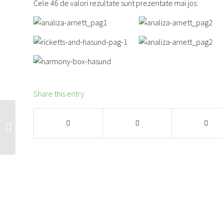
Cele 46 de valori rezultate sunt prezentate mai jos:
Share this entry
Analiza Bolton