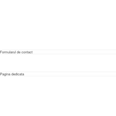
Formularul de contact
Pagina dedicata