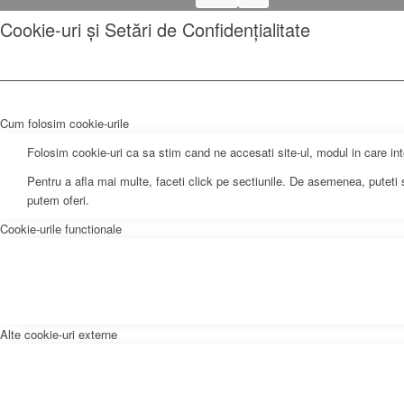
Cookie-uri și Setări de Confidențialitate
Cum folosim cookie-urile
Folosim cookie-uri ca sa stim cand ne accesati site-ul, modul in care int
Pentru a afla mai multe, faceti click pe sectiunile. De asemenea, puteti sc
putem oferi.
Cookie-urile functionale
Alte cookie-uri externe