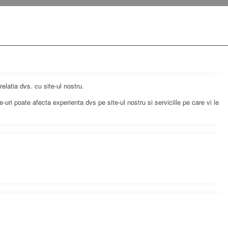
elatia dvs. cu site-ul nostru.
-uri poate afecta experienta dvs pe site-ul nostru si serviciile pe care vi le