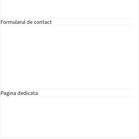
Formularul de contact
Pagina dedicata