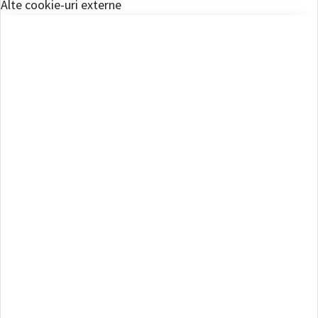
Alte cookie-uri externe