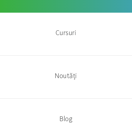
Cursuri
Noutăți
Blog