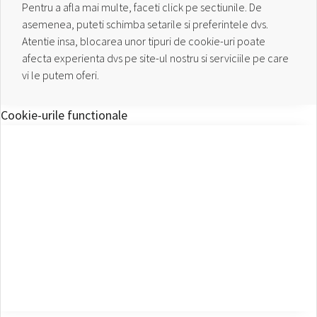
Pentru a afla mai multe, faceti click pe sectiunile. De
asemenea, puteti schimba setarile si preferintele dvs.
Atentie insa, blocarea unor tipuri de cookie-uri poate
afecta experienta dvs pe site-ul nostru si serviciile pe care
vi le putem oferi.
Cookie-urile functionale